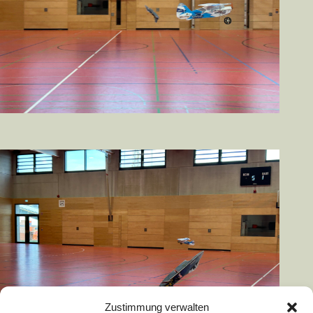
Zustimmung verwalten