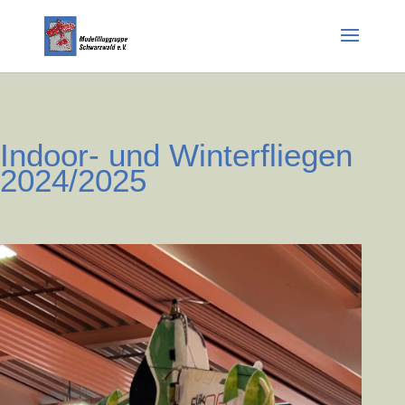
Indoor- und Winterfliegen
2024/2025