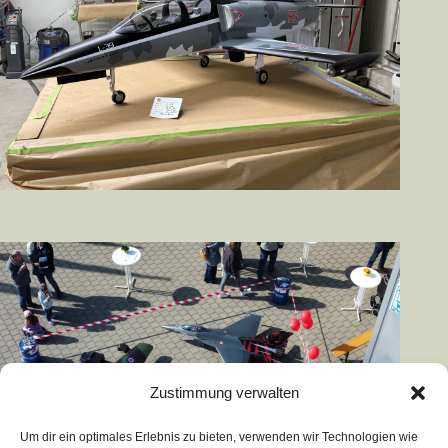
Zustimmung verwalten
Um dir ein optimales Erlebnis zu bieten, verwenden wir Technologien wie